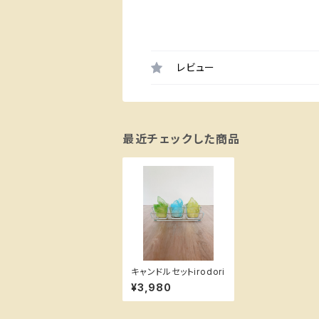
レビュー
最近チェックした商品
キャンドルセットirodori
¥3,980