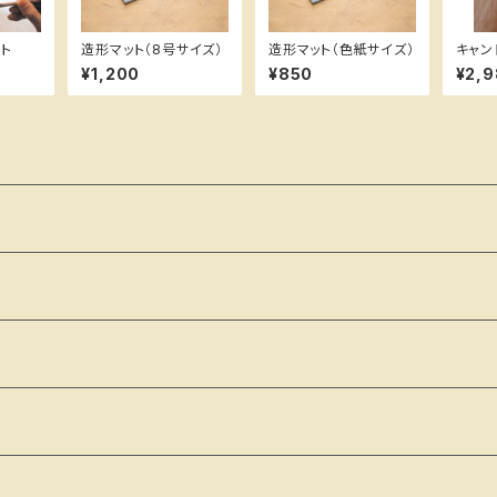
ト
造形マット（8号サイズ）
造形マット（色紙サイズ）
キャンド
¥1,200
¥850
¥2,