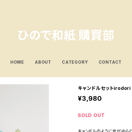
ひので和紙 購買部
HOME
ABOUT
CATEGORY
CONTACT
キャンドルセットirodori
¥3,980
SOLD OUT
キャンドルのように光がゆら