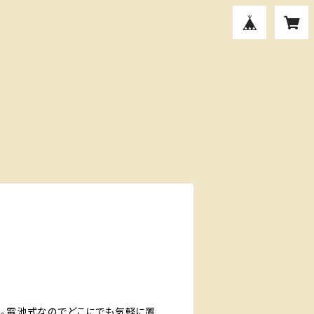
ぐ。電池式なのでどこにでも気軽に置