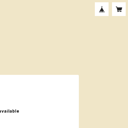
available