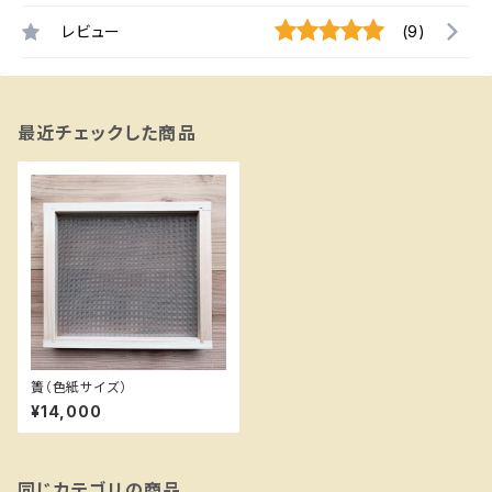
レビュー
(9)
最近チェックした商品
簀（色紙サイズ）
¥14,000
同じカテゴリの商品