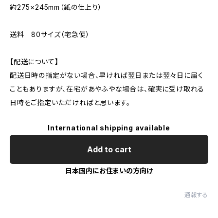
約275×245mm（紙の仕上り）
送料 80サイズ（宅急便）
【配送について】
配送日時の指定がない場合、早ければ翌日または翌々日に届く
こともありますが、在宅があやふやな場合は、確実に受け取れる
日時をご指定いただければと思います。
International shipping available
Add to cart
日本国内にお住まいの方向け
通報する